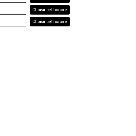
Choisir cet horaire
Choisir cet horaire