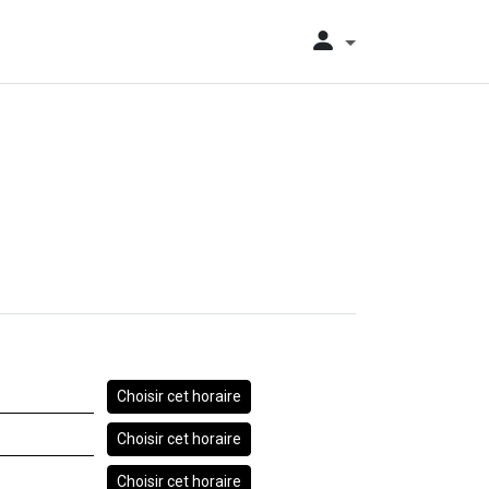
Choisir cet horaire
Choisir cet horaire
Choisir cet horaire