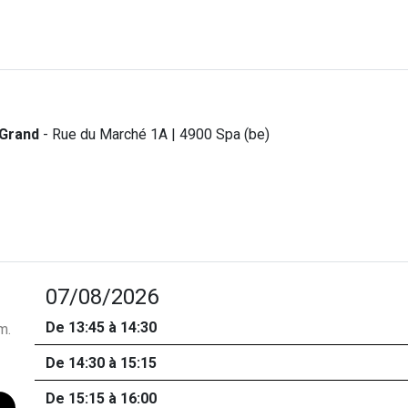
-Grand
- Rue du Marché 1A | 4900 Spa (be)
07/08/2026
De 13:45 à 14:30
m.
De 14:30 à 15:15
De 15:15 à 16:00