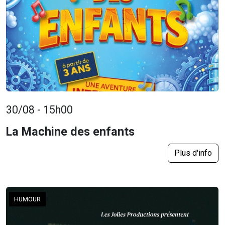
30/08 - 15h00
La Machine des enfants
Plus d'info
HUMOUR