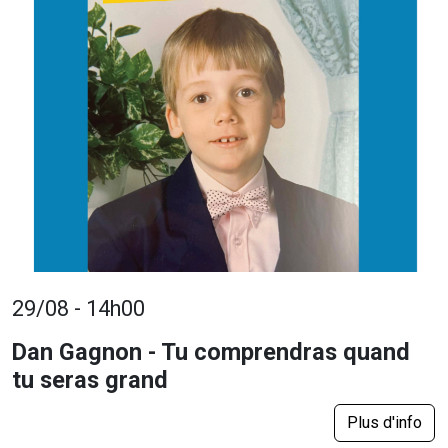
29/08 - 14h00
Dan Gagnon - Tu comprendras quand
tu seras grand
Plus d'info