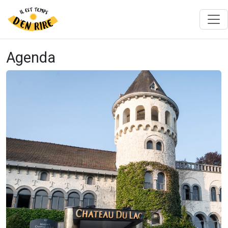
Agenda