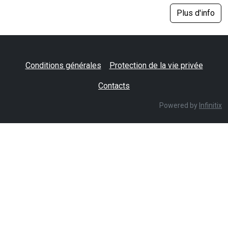
Plus d'info
Conditions générales
Protection de la vie privée
Contacts
Powered by
Infinitix