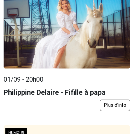
01/09 - 20h00
Philippine Delaire - Fifille à papa
Plus d'info
HUMOUR