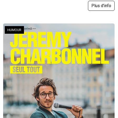
Plus d'info
HUMOUR