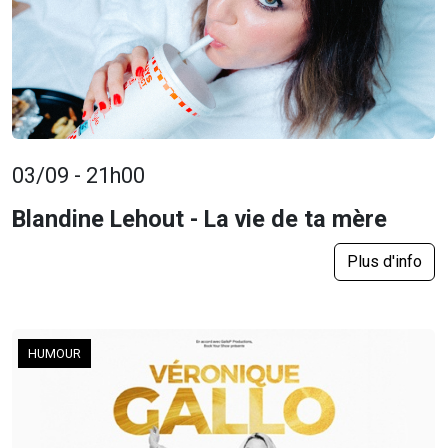
03/09 - 21h00
Blandine Lehout - La vie de ta mère
Plus d'info
HUMOUR