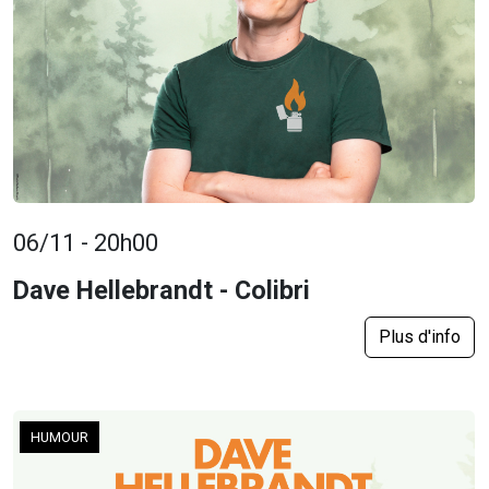
06/11 - 20h00
Dave Hellebrandt - Colibri
Plus d'info
HUMOUR