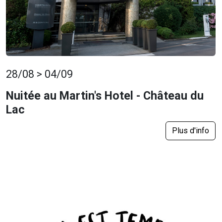
28/08 > 04/09
Nuitée au Martin's Hotel - Château du
Lac
Plus d'info