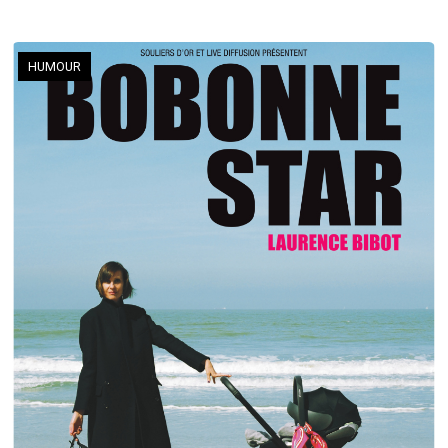
HUMOUR