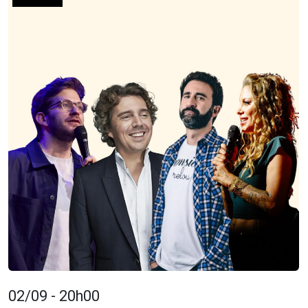
02/09 - 20h00