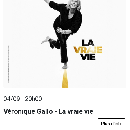
04/09 - 20h00
Véronique Gallo - La vraie vie
Plus d'info