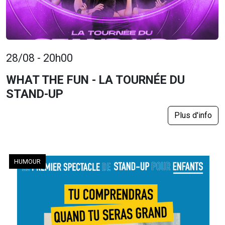
28/08 - 20h00
WHAT THE FUN - LA TOURNÉE DU
STAND-UP
Plus d'info
HUMOUR