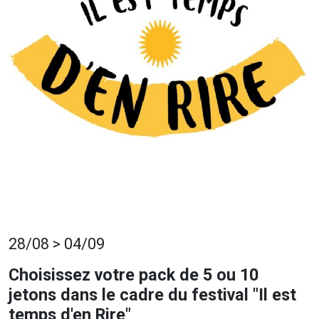
28/08 > 04/09
Choisissez votre pack de 5 ou 10
jetons dans le cadre du festival "Il est
temps d'en Rire"