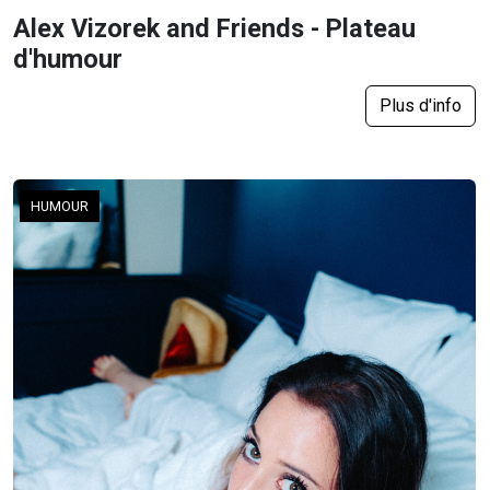
Alex Vizorek and Friends - Plateau
d'humour
Plus d'info
HUMOUR