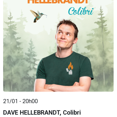
21/01 - 20h00
DAVE HELLEBRANDT, Colibri