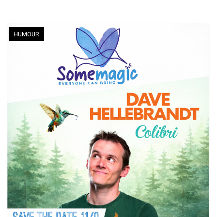
HUMOUR