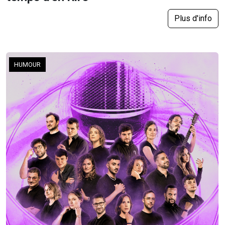
Plus d'info
HUMOUR