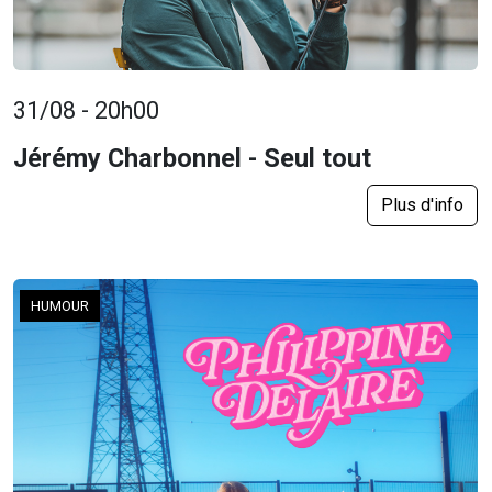
31/08 - 20h00
Jérémy Charbonnel - Seul tout
Plus d'info
HUMOUR