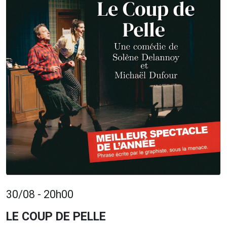
30/08 - 20h00
LE COUP DE PELLE