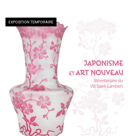
EXPOSITION TEMPORAIRE