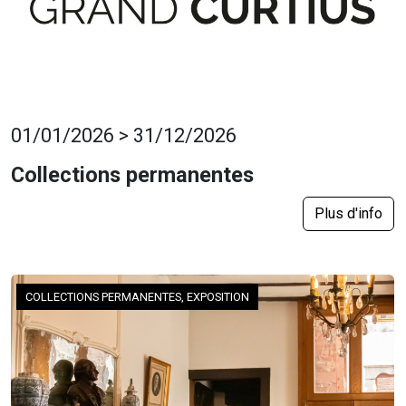
01/01/2026 > 31/12/2026
Collections permanentes
Plus d'info
COLLECTIONS PERMANENTES, EXPOSITION