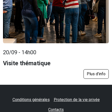
20/09 - 14h00
Visite thématique
Plus d'info
Conditions générales
Protection de la vie privée
Contacts