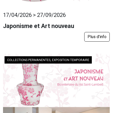
17/04/2026 > 27/09/2026
Japonisme et Art nouveau
Plus d'info
COLLECTIONS PERMANENTES, EXPOSITION TEMPORAIRE