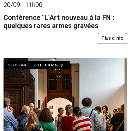
20/09 - 11h00
Conférence "L’Art nouveau à la FN :
quelques rares armes gravées
Plus d'info
VISITE GUIDÉE, VISITE THÉMATIQUE