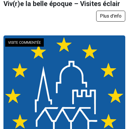
Viv(r)e la belle époque – Visites éclair
Plus d'info
VISITE COMMENTÉE