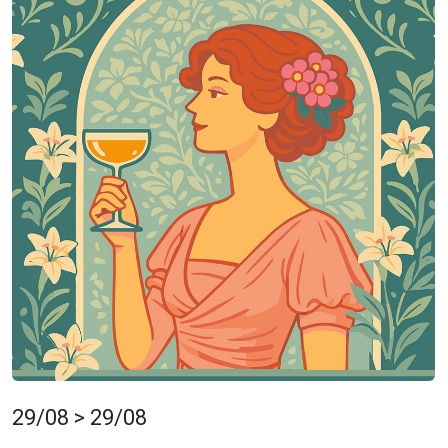
29/08 > 29/08