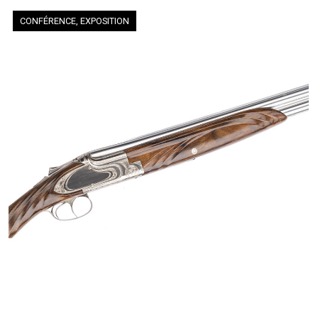
CONFÉRENCE, EXPOSITION