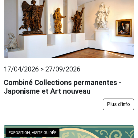
17/04/2026 > 27/09/2026
Combiné Collections permanentes -
Japonisme et Art nouveau
Plus d'info
EXPOSITION, VISITE GUIDÉE