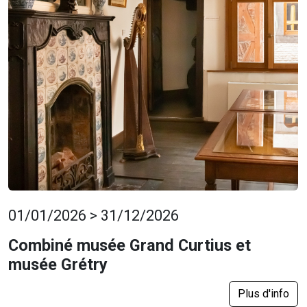
01/01/2026 > 31/12/2026
Combiné musée Grand Curtius et
musée Grétry
Plus d'info