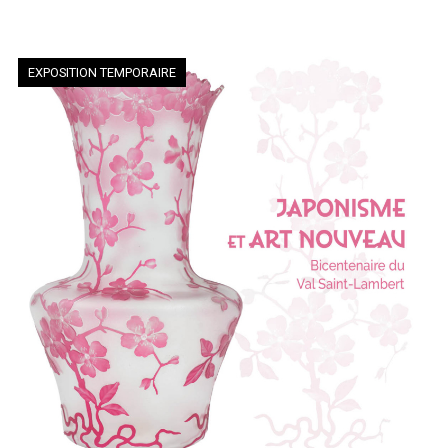
EXPOSITION TEMPORAIRE