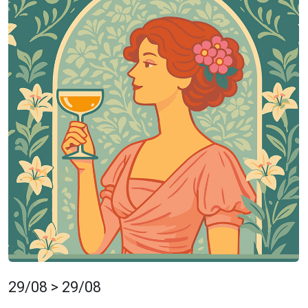
29/08 > 29/08