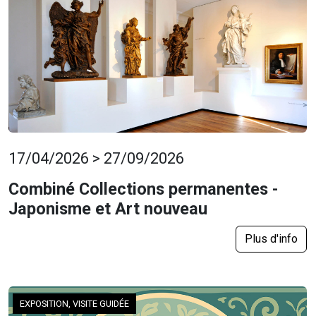
17/04/2026 > 27/09/2026
Combiné Collections permanentes -
Japonisme et Art nouveau
Plus d'info
EXPOSITION, VISITE GUIDÉE