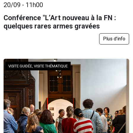
20/09 - 11h00
Conférence "L’Art nouveau à la FN :
quelques rares armes gravées
Plus d'info
VISITE GUIDÉE, VISITE THÉMATIQUE