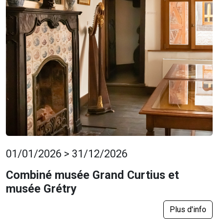
01/01/2026 > 31/12/2026
Combiné musée Grand Curtius et
musée Grétry
Plus d'info