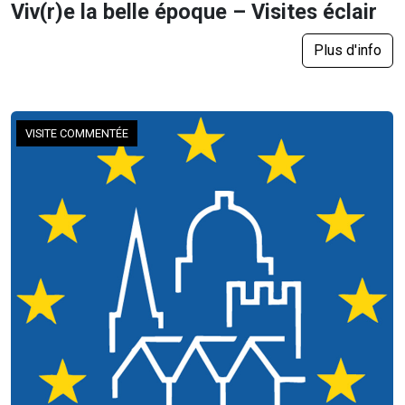
Viv(r)e la belle époque – Visites éclair
Plus d'info
VISITE COMMENTÉE