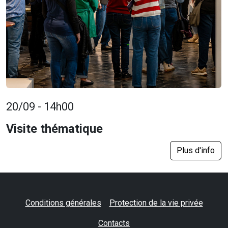
20/09 - 14h00
Visite thématique
Plus d'info
Conditions générales
Protection de la vie privée
Contacts