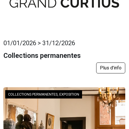
01/01/2026 > 31/12/2026
Collections permanentes
Plus d'info
COLLECTIONS PERMANENTES, EXPOSITION