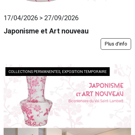
17/04/2026 > 27/09/2026
Japonisme et Art nouveau
Plus d'info
COLLECTIONS PERMANENTES, EXPOSITION TEMPORAIRE