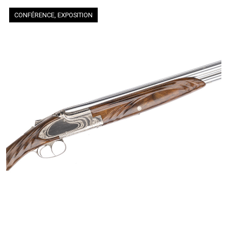
CONFÉRENCE, EXPOSITION