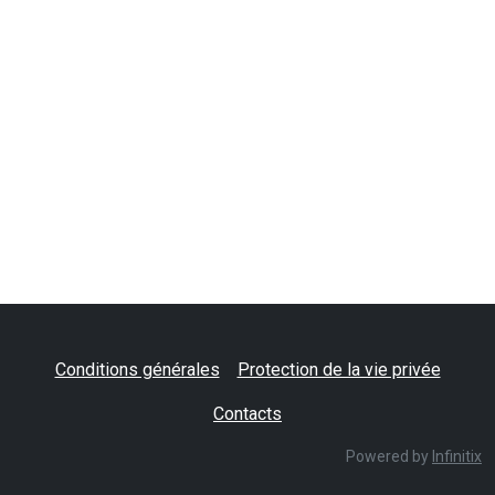
Conditions générales
Protection de la vie privée
Contacts
Powered by
Infinitix