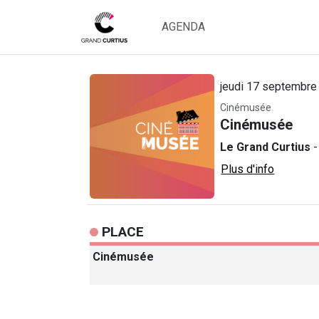
AGENDA
jeudi 17 septembre
Cinémusée
Cinémusée
Le Grand Curtius
-
Plus d'info
PLACE
Cinémusée