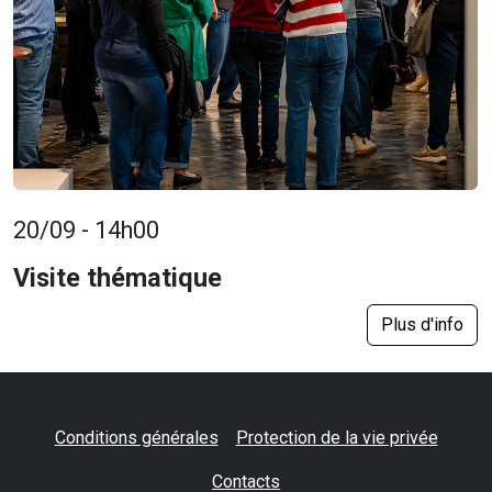
20/09 - 14h00
Visite thématique
Plus d'info
Conditions générales
Protection de la vie privée
Contacts