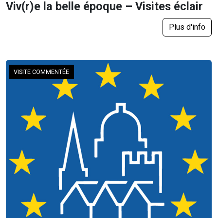
Viv(r)e la belle époque – Visites éclair
Plus d'info
VISITE COMMENTÉE