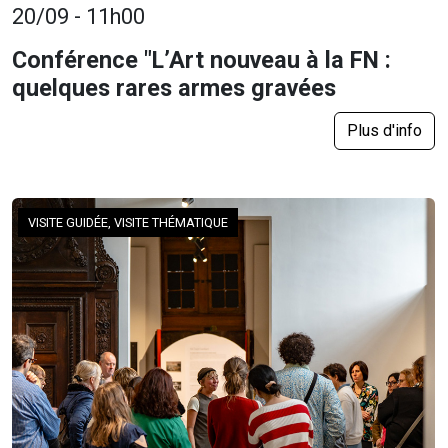
20/09 - 11h00
Conférence "L’Art nouveau à la FN :
quelques rares armes gravées
Plus d'info
VISITE GUIDÉE, VISITE THÉMATIQUE