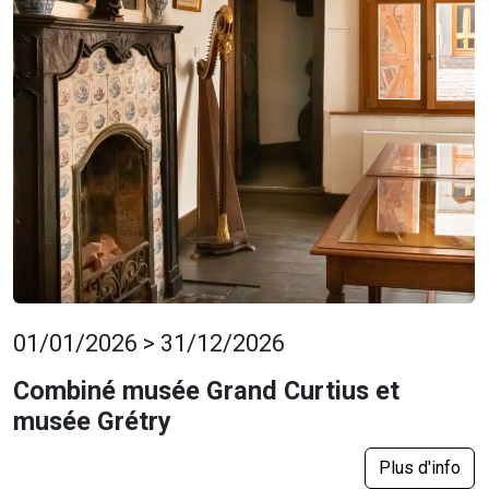
01/01/2026 > 31/12/2026
Combiné musée Grand Curtius et
musée Grétry
Plus d'info