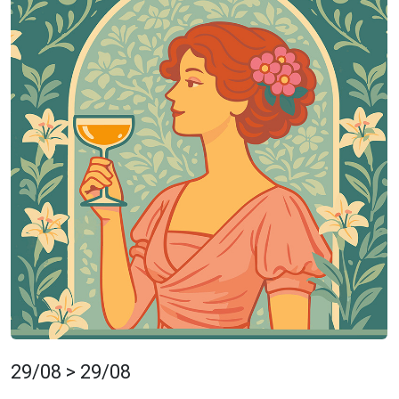
29/08 > 29/08