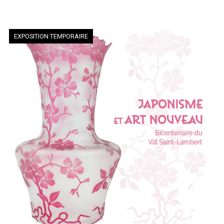
EXPOSITION TEMPORAIRE