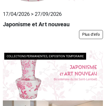
17/04/2026 > 27/09/2026
Japonisme et Art nouveau
Plus d'info
COLLECTIONS PERMANENTES, EXPOSITION TEMPORAIRE