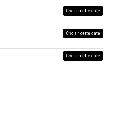
Choisir cette date
Choisir cette date
Choisir cette date