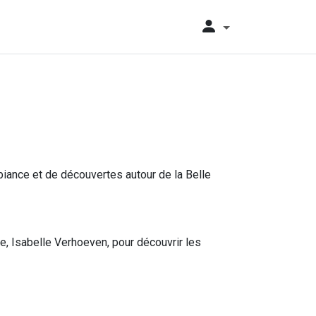
biance et de découvertes autour de la Belle
e, Isabelle Verhoeven, pour découvrir les