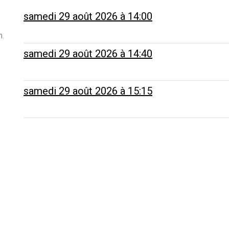
samedi 29 août 2026 à 14:00
m.
samedi 29 août 2026 à 14:40
samedi 29 août 2026 à 15:15