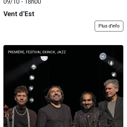
09/10 - 18h00
Vent d’Est
Plus d'info
PREMIÈRE, FESTIVAL EKINOX, JAZZ