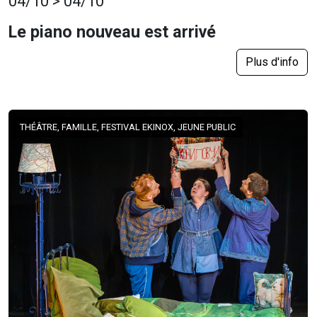
04/10 > 04/10
Le piano nouveau est arrivé
Plus d'info
THÉÂTRE, FAMILLE, FESTIVAL EKINOX, JEUNE PUBLIC