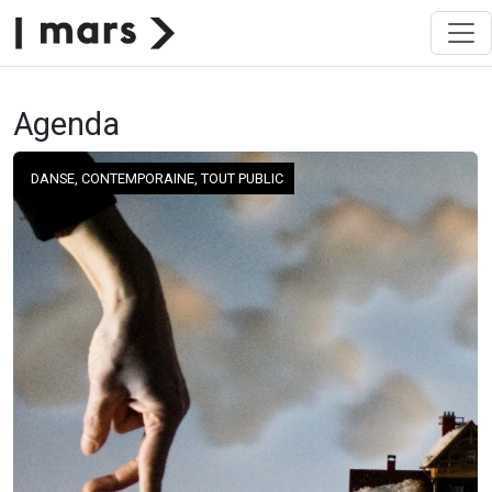
Agenda
DANSE, CONTEMPORAINE, TOUT PUBLIC