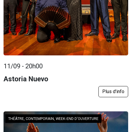
11/09 - 20h00
Astoria Nuevo
Plus d'info
THÉÂTRE, CONTEMPORAIN, WEEK-END D'OUVERTURE