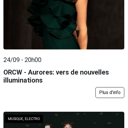
24/09 - 20h00
ORCW - Aurores: vers de nouvelles
illuminations
Plus d'info
MUSIQUE, ELECTRO