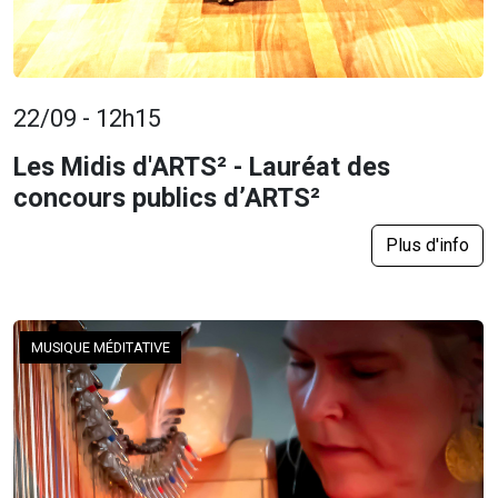
22/09 - 12h15
Les Midis d'ARTS² - Lauréat des
concours publics d’ARTS²
Plus d'info
MUSIQUE MÉDITATIVE