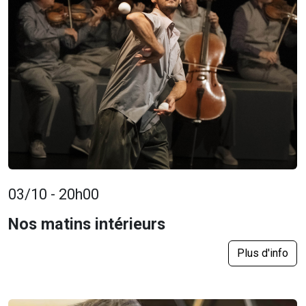
03/10 - 20h00
Nos matins intérieurs
Plus d'info