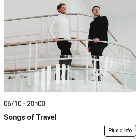
06/10 - 20h00
Songs of Travel
Plus d'info