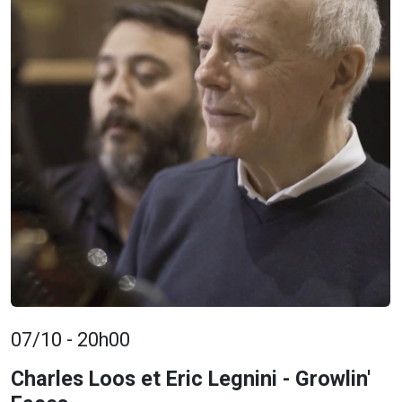
07/10 - 20h00
Charles Loos et Eric Legnini - Growlin'