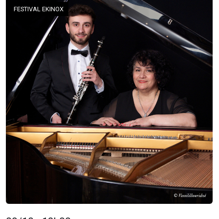
FESTIVAL EKINOX