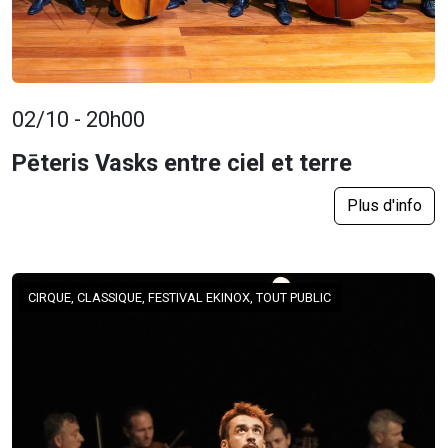
02/10 - 20h00
Pēteris Vasks entre ciel et terre
Plus d'info
CIRQUE, CLASSIQUE, FESTIVAL EKINOX, TOUT PUBLIC