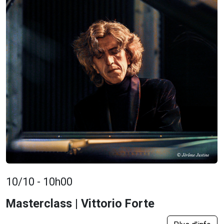
10/10 - 10h00
Masterclass | Vittorio Forte