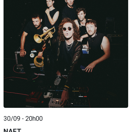
30/09 - 20h00
NAFT