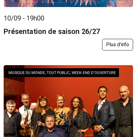
10/09 - 19h00
Présentation de saison 26/27
Plus d'info
MUSIQUE DU MONDE, TOUT PUBLIC, WEEK-END D'OUVERTURE