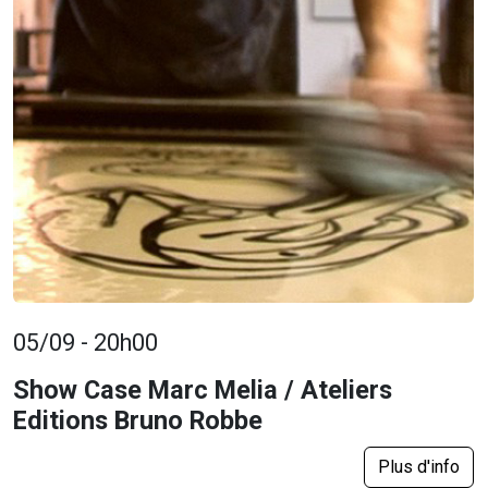
05/09 - 20h00
Show Case Marc Melia / Ateliers
Editions Bruno Robbe
Plus d'info