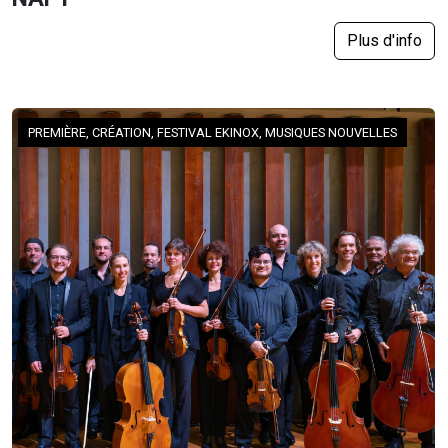
Plus d'info
PREMIÈRE, CRÉATION, FESTIVAL EKINOX, MUSIQUES NOUVELLES