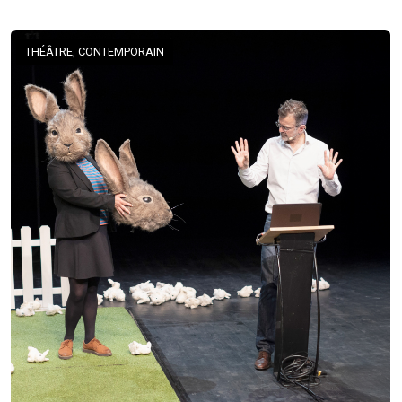
THÉÂTRE, CONTEMPORAIN