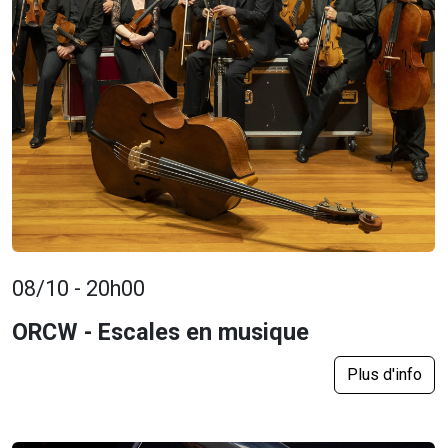
08/10 - 20h00
ORCW - Escales en musique
Plus d'info