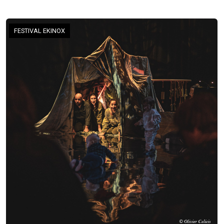
FESTIVAL EKINOX