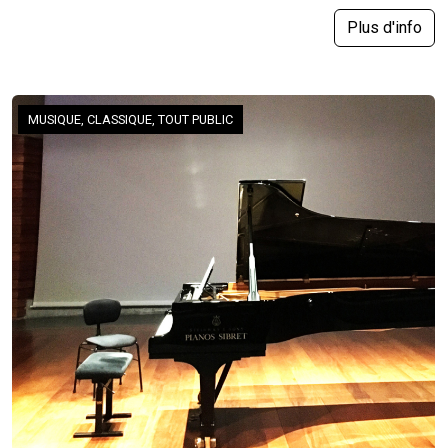
Plus d'info
MUSIQUE, CLASSIQUE, TOUT PUBLIC