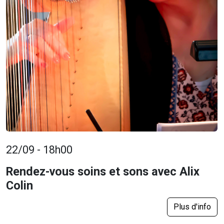
22/09 - 18h00
Rendez-vous soins et sons avec Alix
Colin
Plus d'info