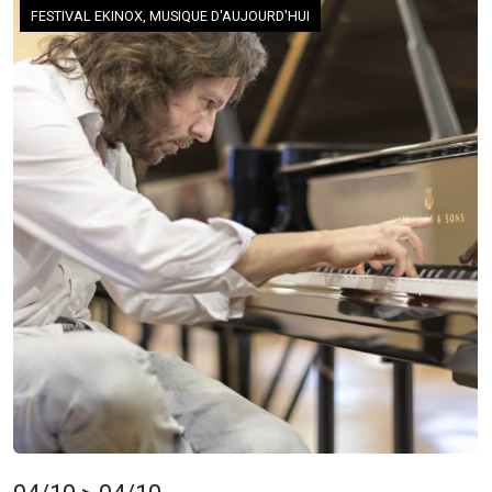
FESTIVAL EKINOX, MUSIQUE D'AUJOURD'HUI