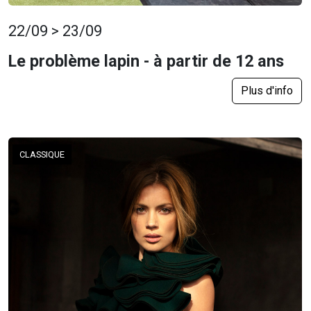
22/09 > 23/09
Le problème lapin - à partir de 12 ans
Plus d'info
CLASSIQUE