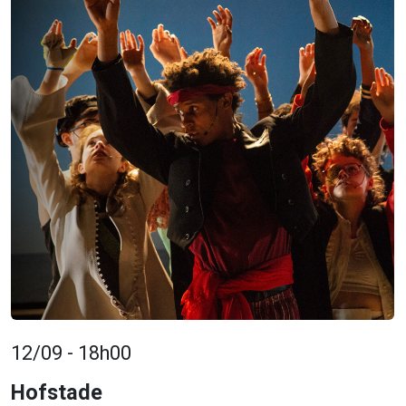
12/09 - 18h00
Hofstade