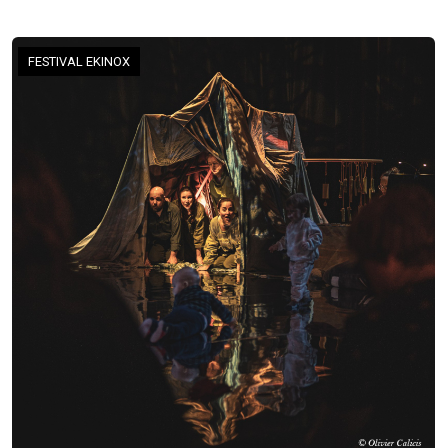
FESTIVAL EKINOX