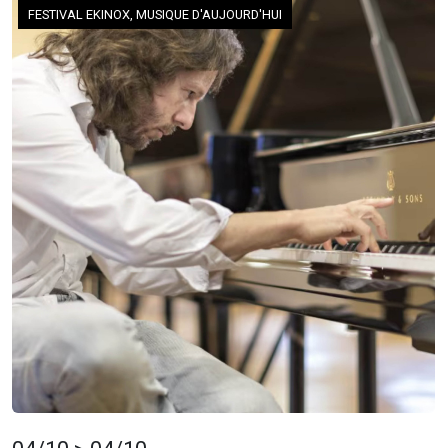
FESTIVAL EKINOX, MUSIQUE D'AUJOURD'HUI