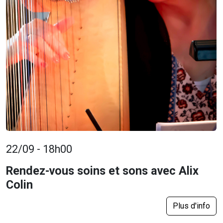
22/09 - 18h00
Rendez-vous soins et sons avec Alix
Colin
Plus d'info