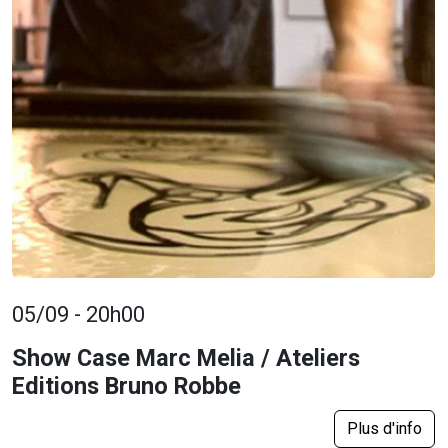
05/09 - 20h00
Show Case Marc Melia / Ateliers
Editions Bruno Robbe
Plus d'info