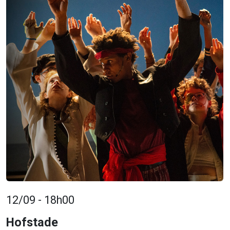
12/09 - 18h00
Hofstade