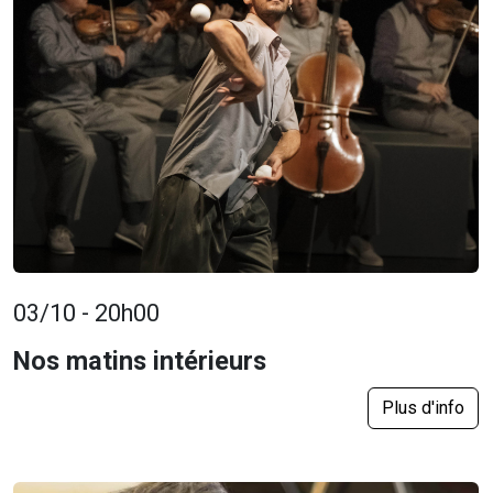
03/10 - 20h00
Nos matins intérieurs
Plus d'info