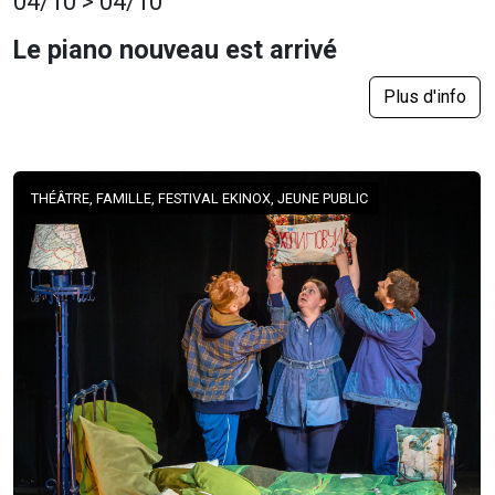
04/10 > 04/10
Le piano nouveau est arrivé
Plus d'info
THÉÂTRE, FAMILLE, FESTIVAL EKINOX, JEUNE PUBLIC