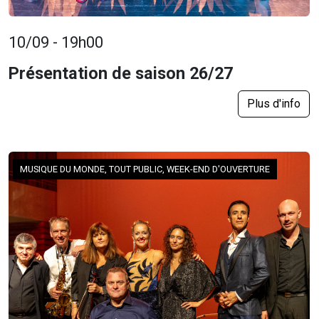
10/09 - 19h00
Présentation de saison 26/27
Plus d'info
MUSIQUE DU MONDE, TOUT PUBLIC, WEEK-END D'OUVERTURE