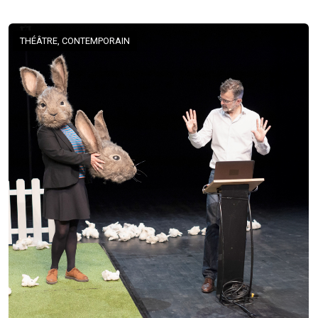
THÉÂTRE, CONTEMPORAIN