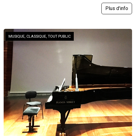
Plus d'info
MUSIQUE, CLASSIQUE, TOUT PUBLIC