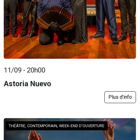
11/09 - 20h00
Astoria Nuevo
Plus d'info
THÉÂTRE, CONTEMPORAIN, WEEK-END D'OUVERTURE