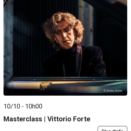
10/10 - 10h00
Masterclass | Vittorio Forte