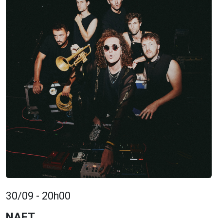
30/09 - 20h00
NAFT