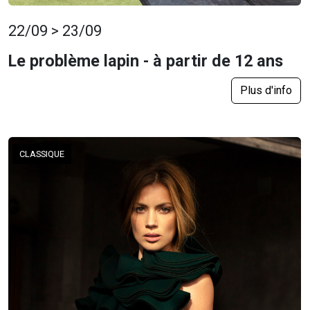
22/09 > 23/09
Le problème lapin - à partir de 12 ans
Plus d'info
CLASSIQUE