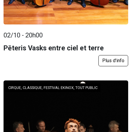
02/10 - 20h00
Pēteris Vasks entre ciel et terre
Plus d'info
CIRQUE, CLASSIQUE, FESTIVAL EKINOX, TOUT PUBLIC