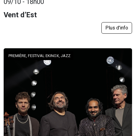
09/10 - 18h00
Vent d’Est
Plus d'info
PREMIÈRE, FESTIVAL EKINOX, JAZZ