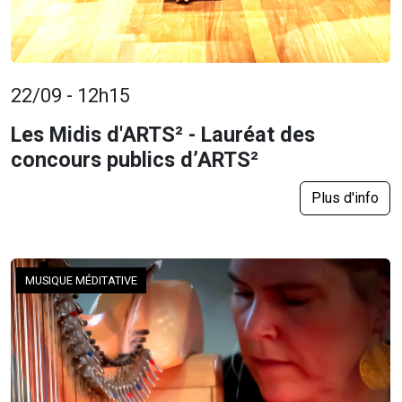
22/09 - 12h15
Les Midis d'ARTS² - Lauréat des
concours publics d’ARTS²
Plus d'info
MUSIQUE MÉDITATIVE