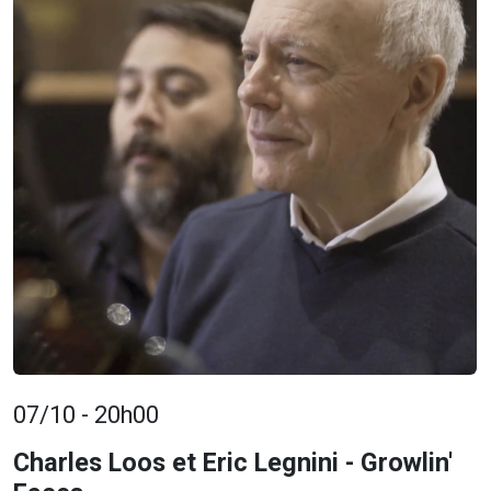
07/10 - 20h00
Charles Loos et Eric Legnini - Growlin'