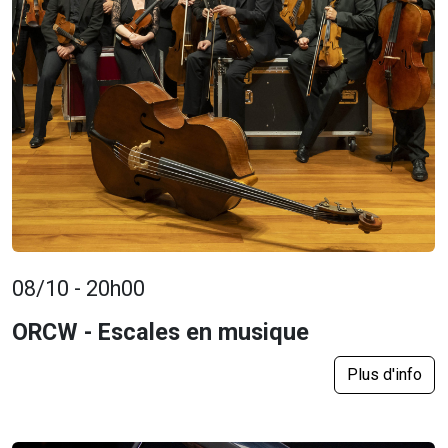
08/10 - 20h00
ORCW - Escales en musique
Plus d'info