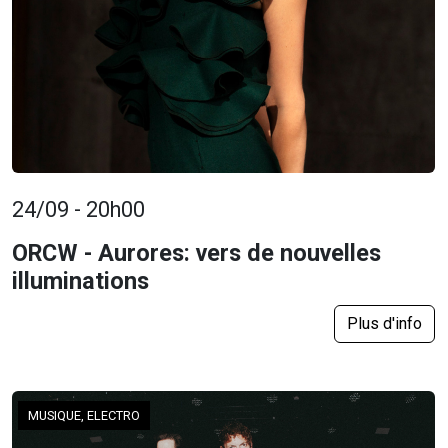
24/09 - 20h00
ORCW - Aurores: vers de nouvelles
illuminations
Plus d'info
MUSIQUE, ELECTRO