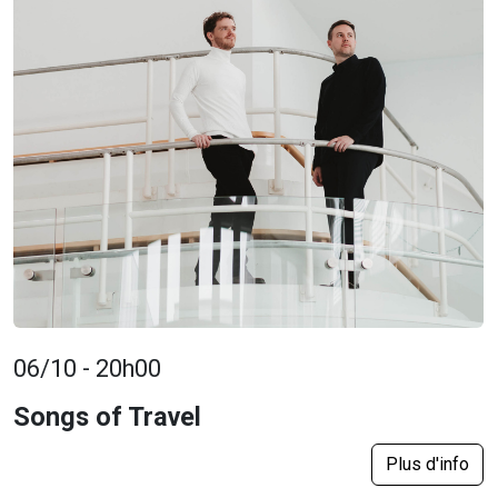
06/10 - 20h00
Songs of Travel
Plus d'info