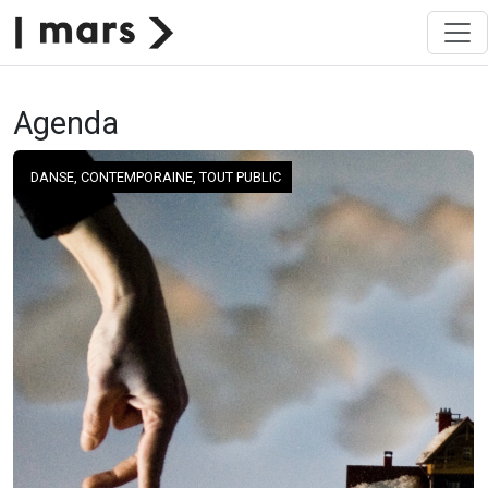
Agenda
DANSE, CONTEMPORAINE, TOUT PUBLIC