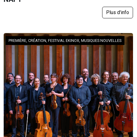
Plus d'info
PREMIÈRE, CRÉATION, FESTIVAL EKINOX, MUSIQUES NOUVELLES