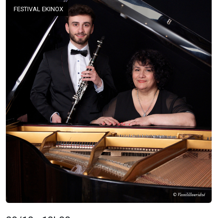
FESTIVAL EKINOX