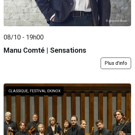
08/10 - 19h00
Manu Comté | Sensations
Plus d'info
CLASSIQUE, FESTIVAL EKINOX