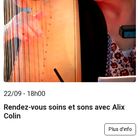
22/09 - 18h00
Rendez-vous soins et sons avec Alix
Colin
Plus d'info