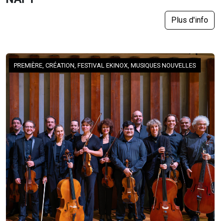
Plus d'info
PREMIÈRE, CRÉATION, FESTIVAL EKINOX, MUSIQUES NOUVELLES