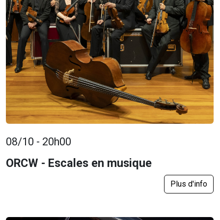
08/10 - 20h00
ORCW - Escales en musique
Plus d'info