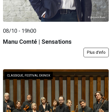
08/10 - 19h00
Manu Comté | Sensations
Plus d'info
CLASSIQUE, FESTIVAL EKINOX