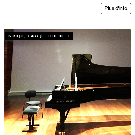
Plus d'info
MUSIQUE, CLASSIQUE, TOUT PUBLIC