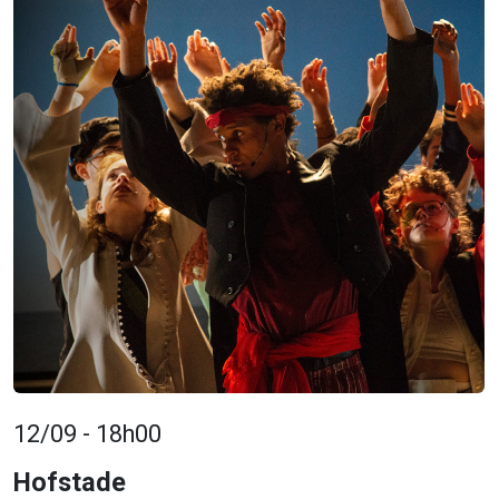
12/09 - 18h00
Hofstade