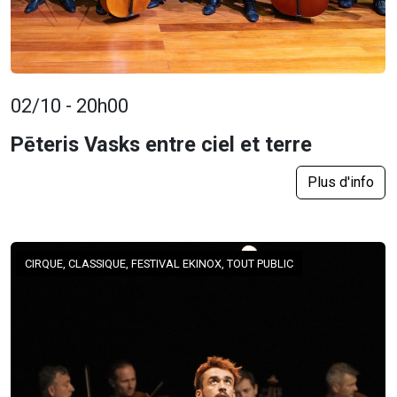
02/10 - 20h00
Pēteris Vasks entre ciel et terre
Plus d'info
CIRQUE, CLASSIQUE, FESTIVAL EKINOX, TOUT PUBLIC