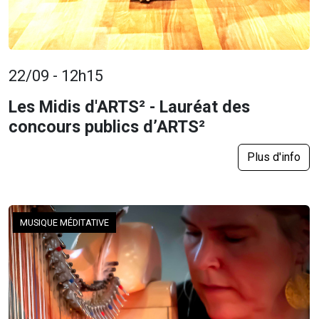
22/09 - 12h15
Les Midis d'ARTS² - Lauréat des
concours publics d’ARTS²
Plus d'info
MUSIQUE MÉDITATIVE