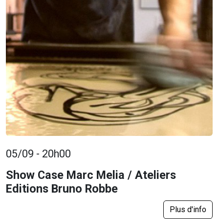
05/09 - 20h00
Show Case Marc Melia / Ateliers
Editions Bruno Robbe
Plus d'info