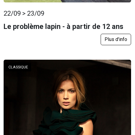
22/09 > 23/09
Le problème lapin - à partir de 12 ans
Plus d'info
CLASSIQUE