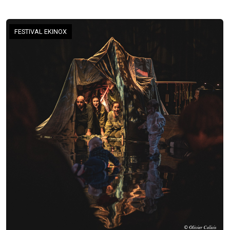
FESTIVAL EKINOX