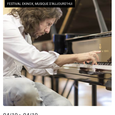
FESTIVAL EKINOX, MUSIQUE D'AUJOURD'HUI