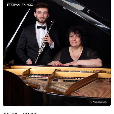
FESTIVAL EKINOX