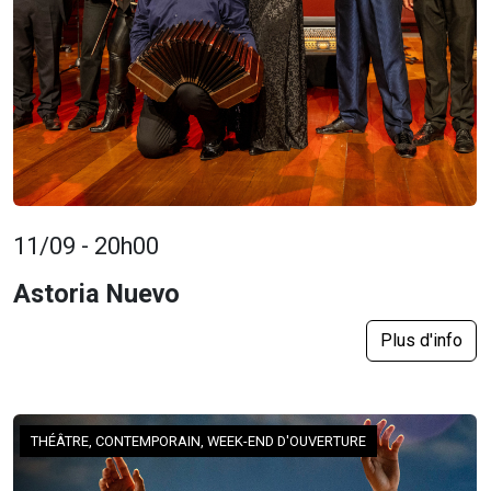
11/09 - 20h00
Astoria Nuevo
Plus d'info
THÉÂTRE, CONTEMPORAIN, WEEK-END D'OUVERTURE