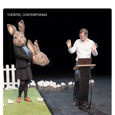
THÉÂTRE, CONTEMPORAIN