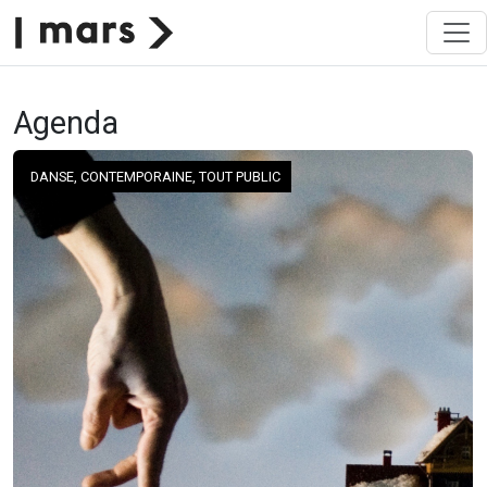
Agenda
DANSE, CONTEMPORAINE, TOUT PUBLIC