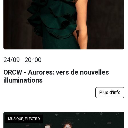
24/09 - 20h00
ORCW - Aurores: vers de nouvelles
illuminations
Plus d'info
MUSIQUE, ELECTRO