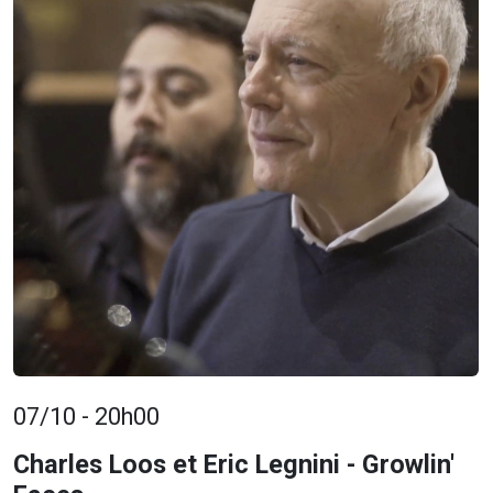
07/10 - 20h00
Charles Loos et Eric Legnini - Growlin'