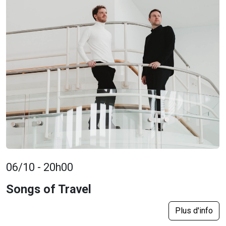
06/10 - 20h00
Songs of Travel
Plus d'info