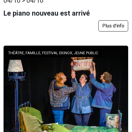
04/10 > 04/10
Le piano nouveau est arrivé
Plus d'info
THÉÂTRE, FAMILLE, FESTIVAL EKINOX, JEUNE PUBLIC