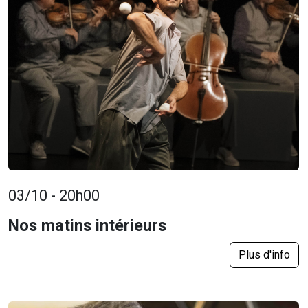
03/10 - 20h00
Nos matins intérieurs
Plus d'info