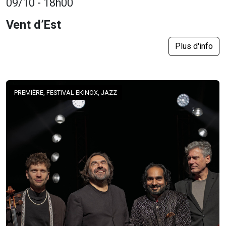
09/10 - 18h00
Vent d’Est
Plus d'info
PREMIÈRE, FESTIVAL EKINOX, JAZZ