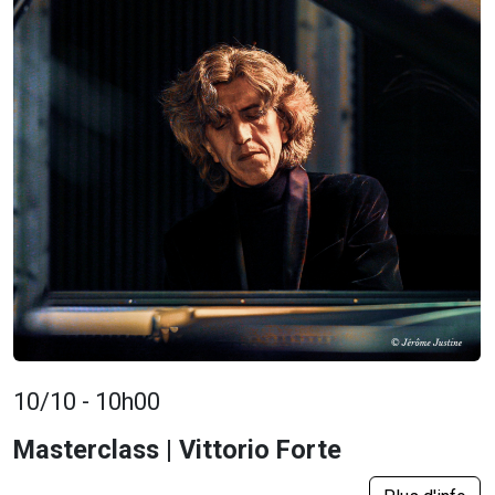
10/10 - 10h00
Masterclass | Vittorio Forte