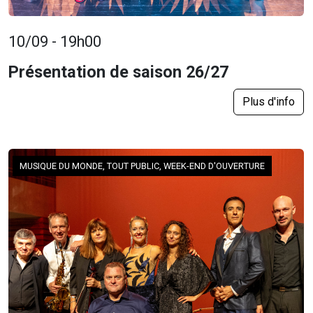
10/09 - 19h00
Présentation de saison 26/27
Plus d'info
MUSIQUE DU MONDE, TOUT PUBLIC, WEEK-END D'OUVERTURE