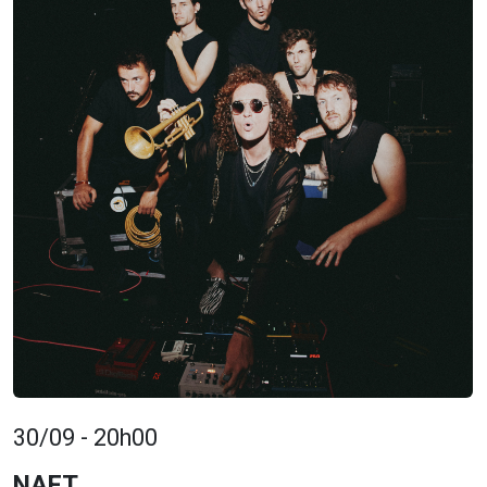
30/09 - 20h00
NAFT