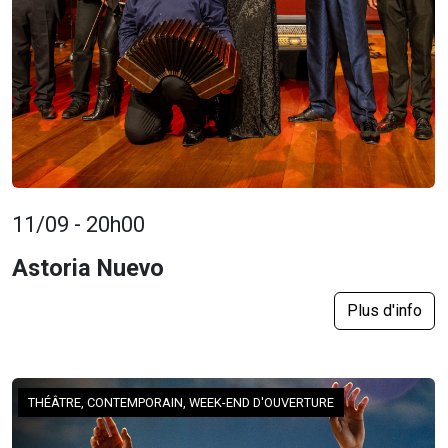
11/09 - 20h00
Astoria Nuevo
Plus d'info
THÉÂTRE, CONTEMPORAIN, WEEK-END D'OUVERTURE