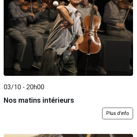
03/10 - 20h00
Nos matins intérieurs
Plus d'info