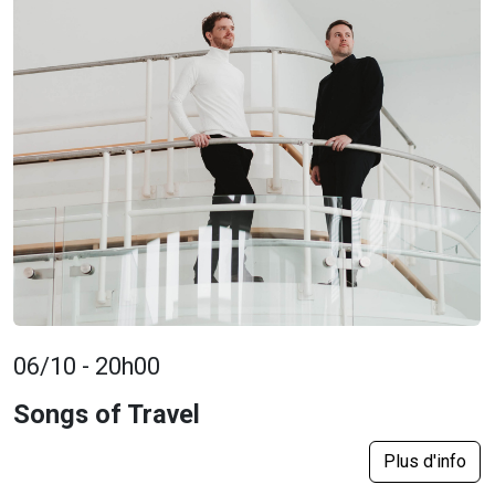
06/10 - 20h00
Songs of Travel
Plus d'info