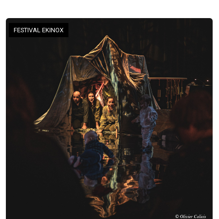
FESTIVAL EKINOX