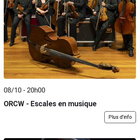
08/10 - 20h00
ORCW - Escales en musique
Plus d'info