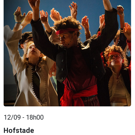
12/09 - 18h00
Hofstade