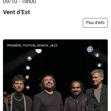
09/10 - 18h00
Vent d’Est
Plus d'info
PREMIÈRE, FESTIVAL EKINOX, JAZZ