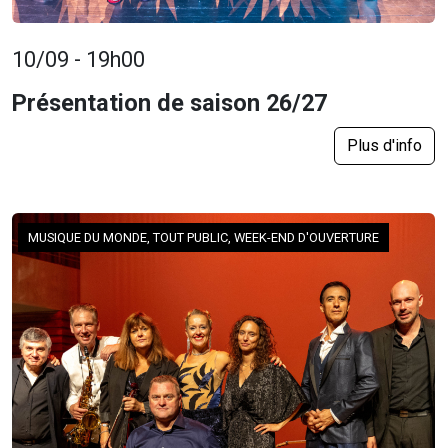
10/09 - 19h00
Présentation de saison 26/27
Plus d'info
MUSIQUE DU MONDE, TOUT PUBLIC, WEEK-END D'OUVERTURE