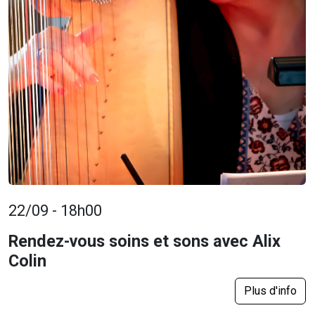
22/09 - 18h00
Rendez-vous soins et sons avec Alix
Colin
Plus d'info