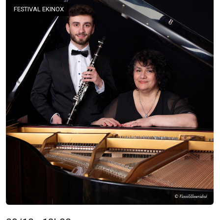
FESTIVAL EKINOX