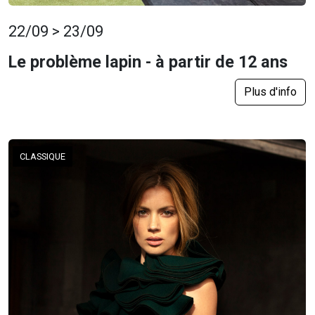
22/09 > 23/09
Le problème lapin - à partir de 12 ans
Plus d'info
CLASSIQUE