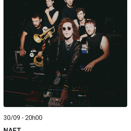
30/09 - 20h00
NAFT