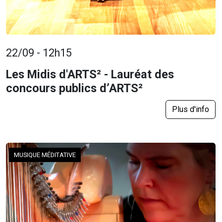
22/09 - 12h15
Les Midis d'ARTS² - Lauréat des
concours publics d’ARTS²
Plus d'info
MUSIQUE MÉDITATIVE