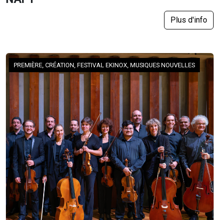
Plus d'info
PREMIÈRE, CRÉATION, FESTIVAL EKINOX, MUSIQUES NOUVELLES