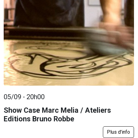
05/09 - 20h00
Show Case Marc Melia / Ateliers
Editions Bruno Robbe
Plus d'info