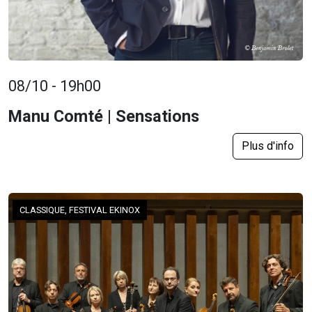
08/10 - 19h00
Manu Comté | Sensations
Plus d'info
CLASSIQUE, FESTIVAL EKINOX