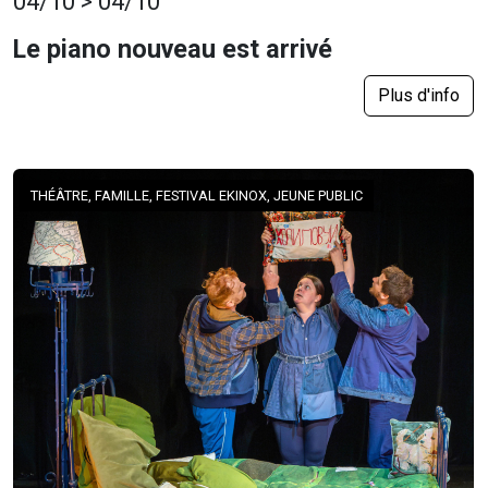
04/10 > 04/10
Le piano nouveau est arrivé
Plus d'info
THÉÂTRE, FAMILLE, FESTIVAL EKINOX, JEUNE PUBLIC