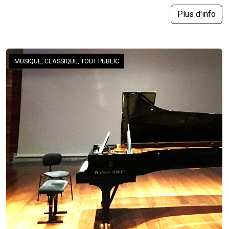
Plus d'info
MUSIQUE, CLASSIQUE, TOUT PUBLIC