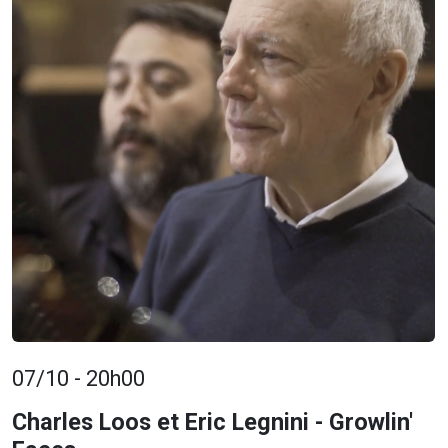
07/10 - 20h00
Charles Loos et Eric Legnini - Growlin'