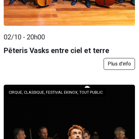
02/10 - 20h00
Pēteris Vasks entre ciel et terre
Plus d'info
CIRQUE, CLASSIQUE, FESTIVAL EKINOX, TOUT PUBLIC