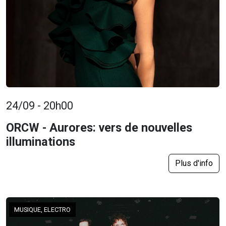
24/09 - 20h00
ORCW - Aurores: vers de nouvelles
illuminations
Plus d'info
MUSIQUE, ELECTRO