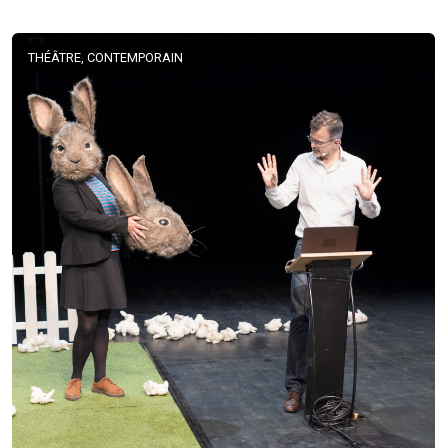
THÉÂTRE, CONTEMPORAIN