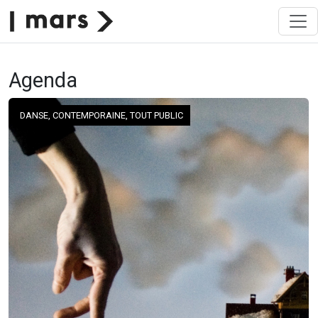
Agenda
DANSE, CONTEMPORAINE, TOUT PUBLIC