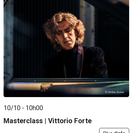
10/10 - 10h00
Masterclass | Vittorio Forte