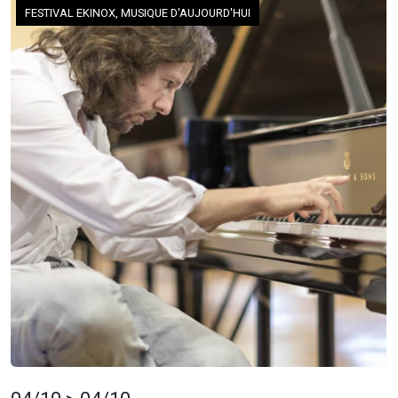
FESTIVAL EKINOX, MUSIQUE D'AUJOURD'HUI