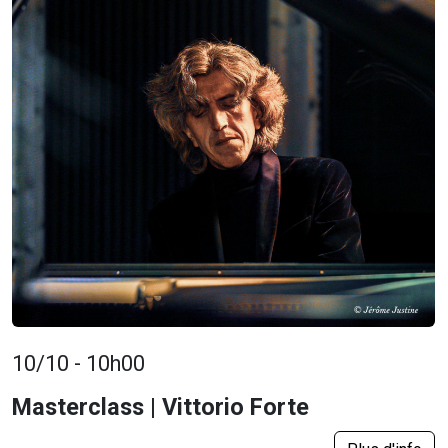
10/10 - 10h00
Masterclass | Vittorio Forte