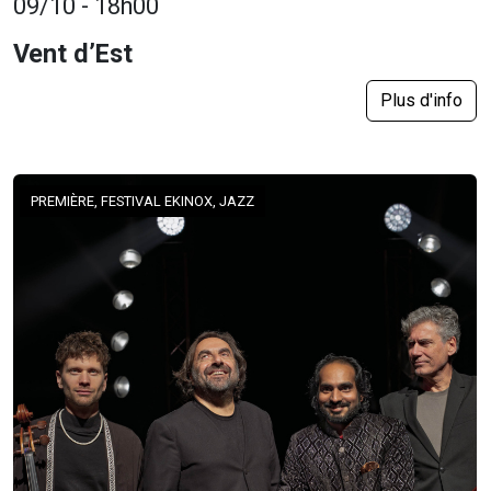
09/10 - 18h00
Vent d’Est
Plus d'info
PREMIÈRE, FESTIVAL EKINOX, JAZZ