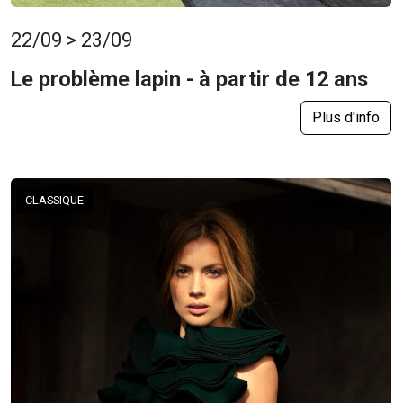
22/09 > 23/09
Le problème lapin - à partir de 12 ans
Plus d'info
CLASSIQUE