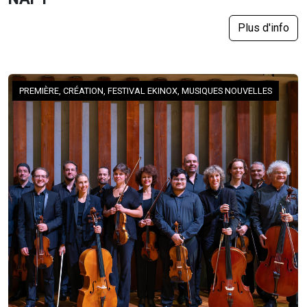
Plus d'info
PREMIÈRE, CRÉATION, FESTIVAL EKINOX, MUSIQUES NOUVELLES