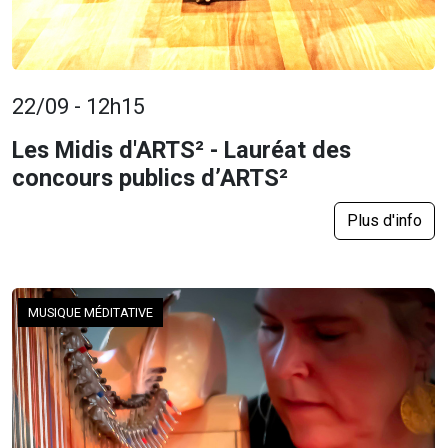
22/09 - 12h15
Les Midis d'ARTS² - Lauréat des
concours publics d’ARTS²
Plus d'info
MUSIQUE MÉDITATIVE