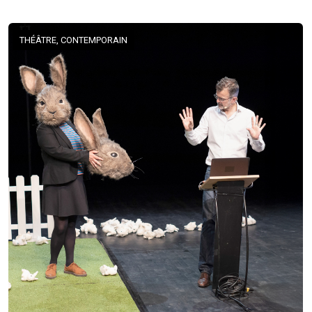
THÉÂTRE, CONTEMPORAIN