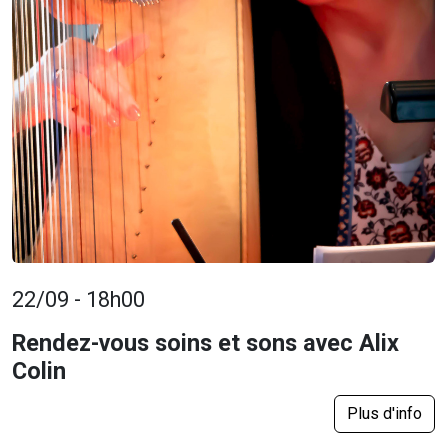
22/09 - 18h00
Rendez-vous soins et sons avec Alix
Colin
Plus d'info