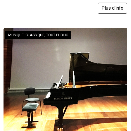
Plus d'info
MUSIQUE, CLASSIQUE, TOUT PUBLIC