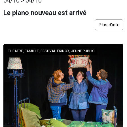
04/10 > 04/10
Le piano nouveau est arrivé
Plus d'info
THÉÂTRE, FAMILLE, FESTIVAL EKINOX, JEUNE PUBLIC