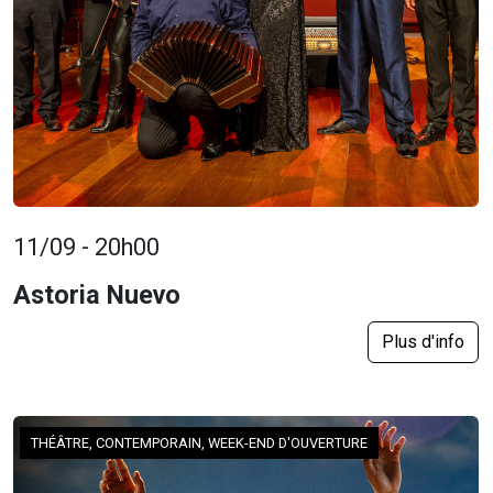
11/09 - 20h00
Astoria Nuevo
Plus d'info
THÉÂTRE, CONTEMPORAIN, WEEK-END D'OUVERTURE