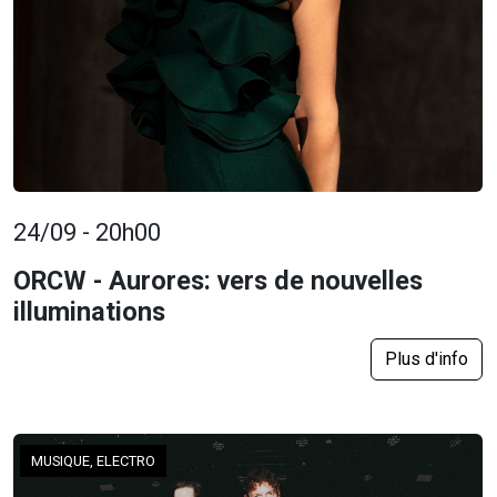
24/09 - 20h00
ORCW - Aurores: vers de nouvelles
illuminations
Plus d'info
MUSIQUE, ELECTRO