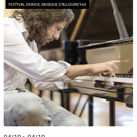
FESTIVAL EKINOX, MUSIQUE D'AUJOURD'HUI