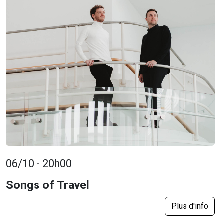
06/10 - 20h00
Songs of Travel
Plus d'info