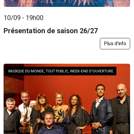
10/09 - 19h00
Présentation de saison 26/27
Plus d'info
MUSIQUE DU MONDE, TOUT PUBLIC, WEEK-END D'OUVERTURE