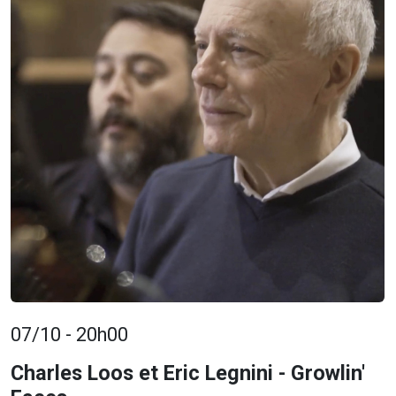
07/10 - 20h00
Charles Loos et Eric Legnini - Growlin'