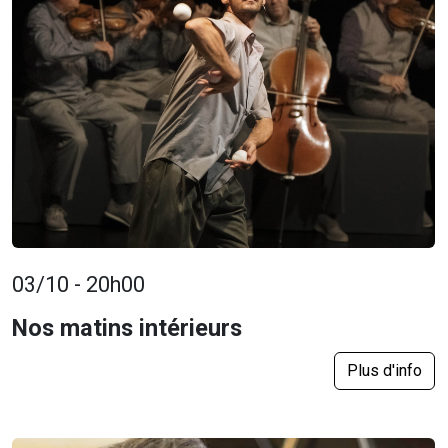
03/10 - 20h00
Nos matins intérieurs
Plus d'info