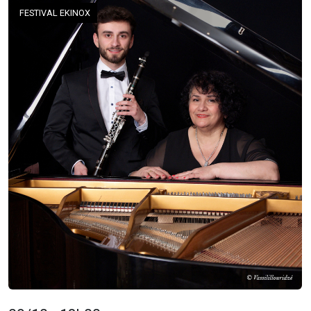
FESTIVAL EKINOX