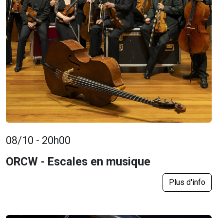
08/10 - 20h00
ORCW - Escales en musique
Plus d'info