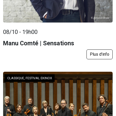
08/10 - 19h00
Manu Comté | Sensations
Plus d'info
CLASSIQUE, FESTIVAL EKINOX