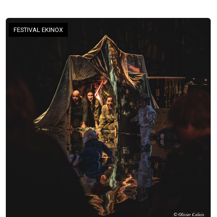
FESTIVAL EKINOX