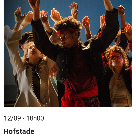
12/09 - 18h00
Hofstade