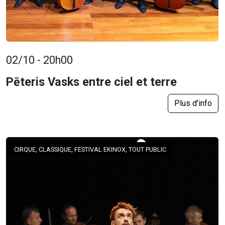
02/10 - 20h00
Pēteris Vasks entre ciel et terre
Plus d'info
CIRQUE, CLASSIQUE, FESTIVAL EKINOX, TOUT PUBLIC