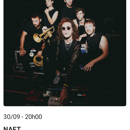
30/09 - 20h00
NAFT