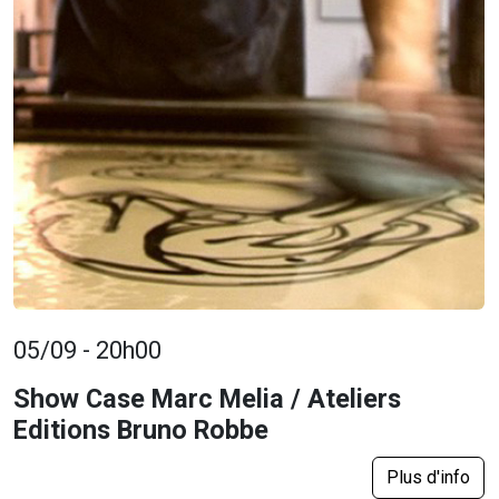
05/09 - 20h00
Show Case Marc Melia / Ateliers
Editions Bruno Robbe
Plus d'info