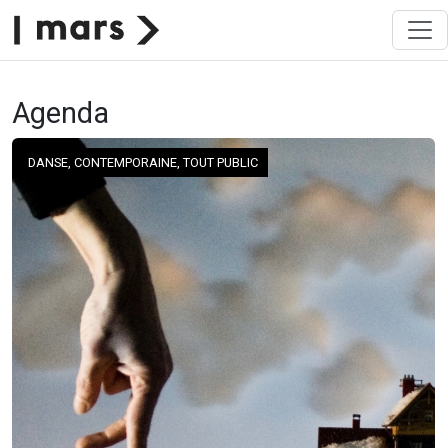
Agenda
DANSE, CONTEMPORAINE, TOUT PUBLIC