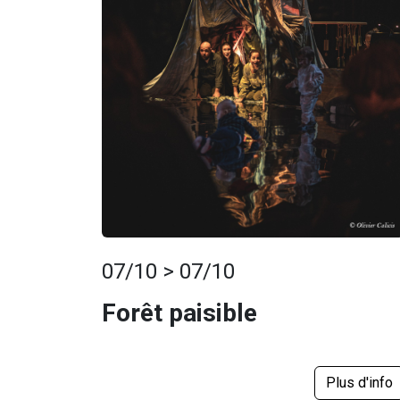
07/10 > 07/10
Forêt paisible
Plus d'info