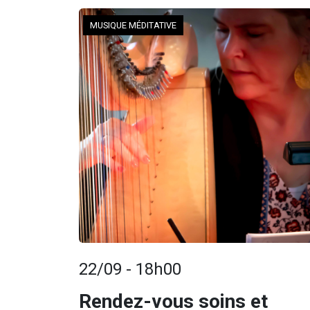
MUSIQUE MÉDITATIVE
22/09 - 18h00
Rendez-vous soins et