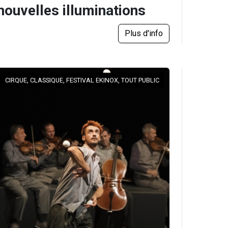
nouvelles illuminations
Plus d'info
CIRQUE, CLASSIQUE, FESTIVAL EKINOX, TOUT PUBLIC