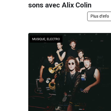
sons avec Alix Colin
Plus d'info
MUSIQUE, ELECTRO