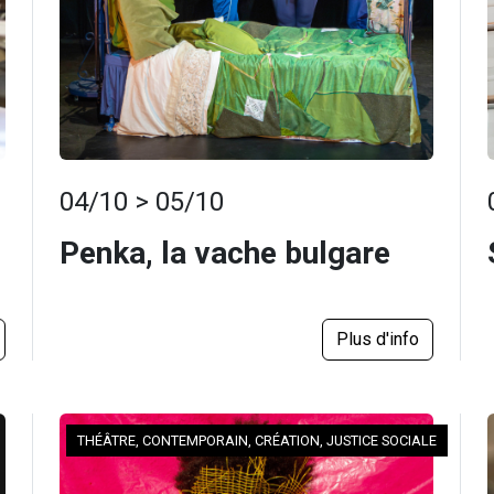
04/10 > 05/10
Penka, la vache bulgare
Plus d'info
THÉÂTRE, CONTEMPORAIN, CRÉATION, JUSTICE SOCIALE