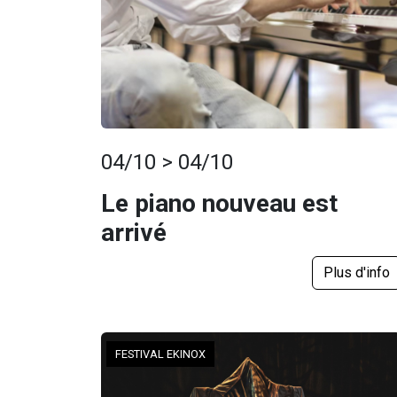
04/10 > 04/10
Le piano nouveau est
arrivé
Plus d'info
FESTIVAL EKINOX