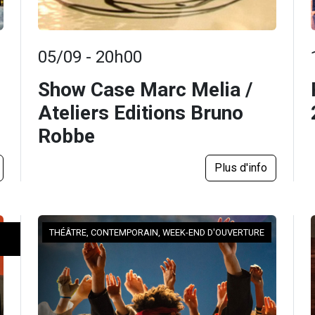
05/09 - 20h00
Show Case Marc Melia /
Ateliers Editions Bruno
Robbe
Plus d'info
THÉÂTRE, CONTEMPORAIN, WEEK-END D'OUVERTURE