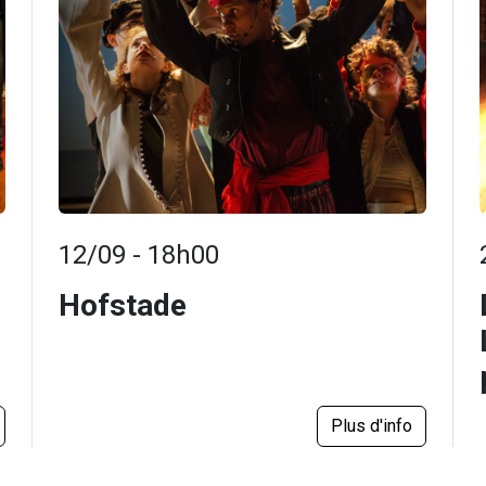
12/09 - 18h00
Hofstade
Plus d'info