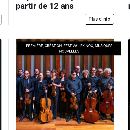
partir de 12 ans
Plus d'info
PREMIÈRE, CRÉATION, FESTIVAL EKINOX, MUSIQUES
NOUVELLES