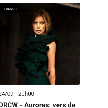
CLASSIQUE
24/09 - 20h00
ORCW - Aurores: vers de