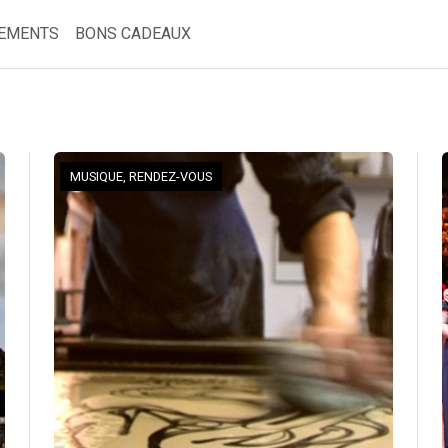
EMENTS
BONS CADEAUX
MUSIQUE, RENDEZ-VOUS