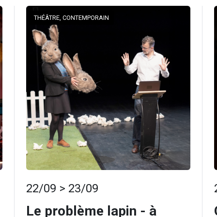
THÉÂTRE, CONTEMPORAIN
22/09 > 23/09
Le problème lapin - à