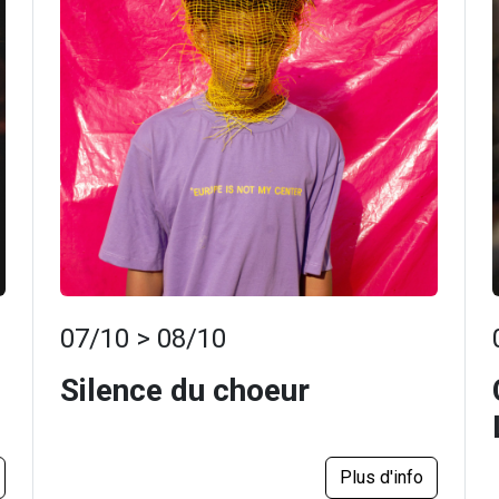
07/10 > 08/10
Silence du choeur
Plus d'info