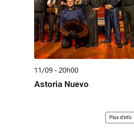
11/09 - 20h00
Astoria Nuevo
Plus d'info