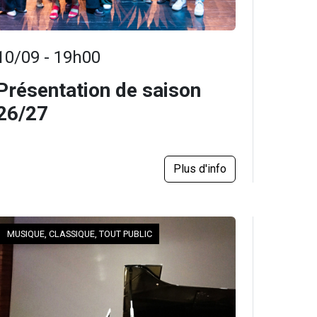
10/09 - 19h00
Présentation de saison
26/27
Plus d'info
MUSIQUE, CLASSIQUE, TOUT PUBLIC