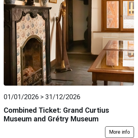
01/01/2026 > 31/12/2026
Combined Ticket: Grand Curtius
Museum and Grétry Museum
More info