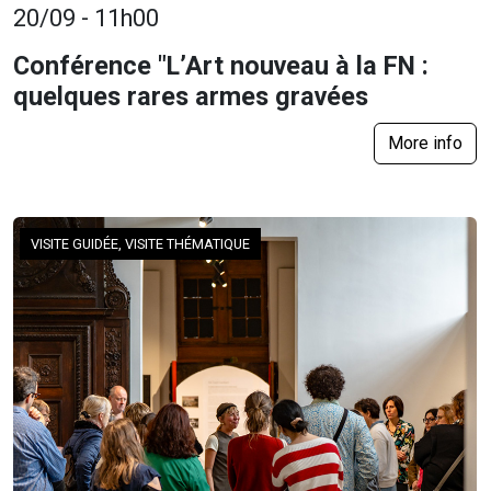
20/09 - 11h00
Conférence "L’Art nouveau à la FN :
quelques rares armes gravées
More info
VISITE GUIDÉE, VISITE THÉMATIQUE