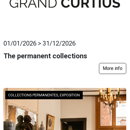
01/01/2026 > 31/12/2026
The permanent collections
More info
COLLECTIONS PERMANENTES, EXPOSITION