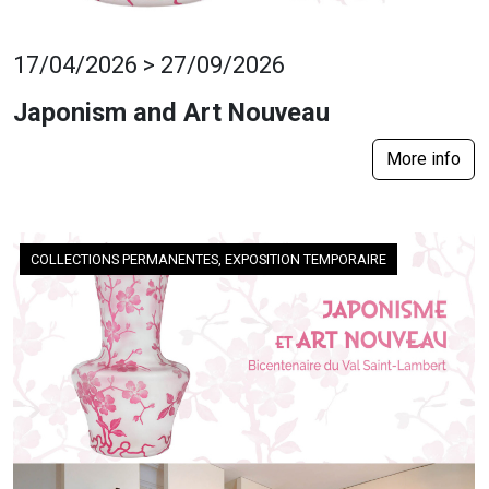
17/04/2026 > 27/09/2026
Japonism and Art Nouveau
More info
COLLECTIONS PERMANENTES, EXPOSITION TEMPORAIRE