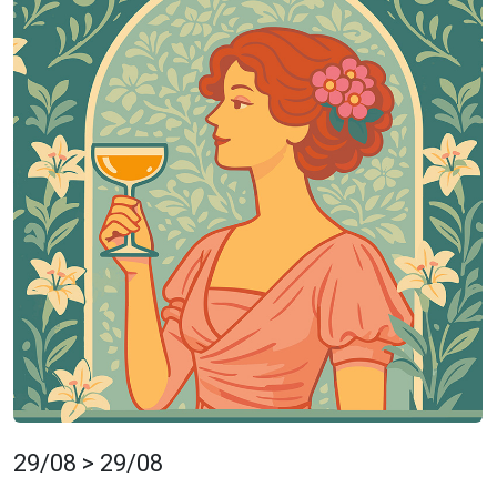
29/08 > 29/08