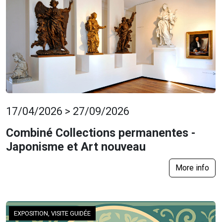
17/04/2026 > 27/09/2026
Combiné Collections permanentes -
Japonisme et Art nouveau
More info
EXPOSITION, VISITE GUIDÉE