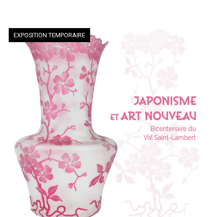
EXPOSITION TEMPORAIRE