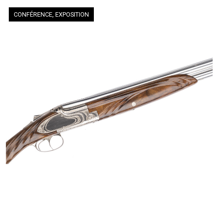
CONFÉRENCE, EXPOSITION