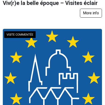
Viv(r)e la belle époque – Visites éclair
More info
VISITE COMMENTÉE