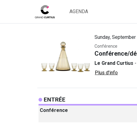
AGENDA
Sunday, September 
Conférence
Conférence/dég
Le Grand Curtius
-
Plus d'info
ENTRÉE
Conférence