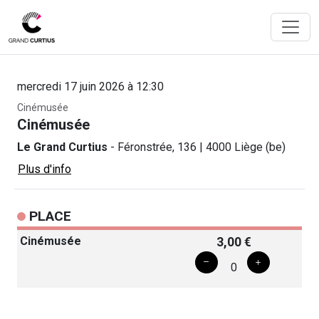
mercredi 17 juin 2026 à 12:30
Cinémusée
Cinémusée
Le Grand Curtius
- Féronstrée, 136 | 4000 Liège (be)
Plus d'info
PLACE
Cinémusée
3,00 €
0