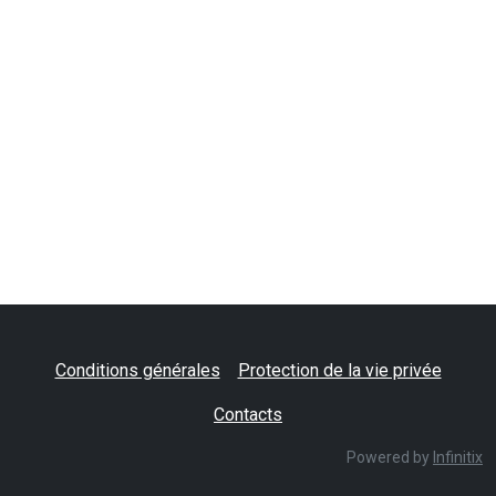
Conditions générales
Protection de la vie privée
Contacts
Powered by
Infinitix