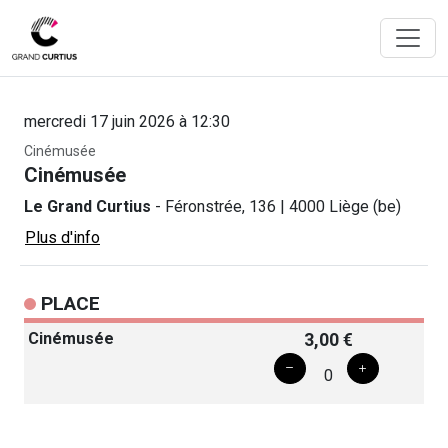
mercredi 17 juin 2026 à 12:30
Cinémusée
Cinémusée
Le Grand Curtius
- Féronstrée, 136 | 4000 Liège (be)
Plus d'info
PLACE
Cinémusée
3,00 €
0