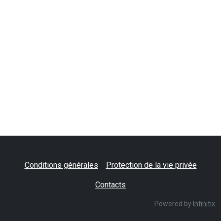
Conditions générales
Protection de la vie privée
Contacts
Powered by
Infinitix