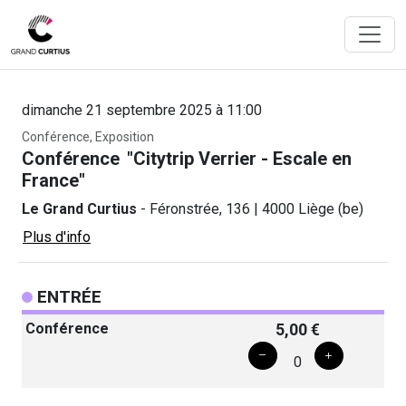
dimanche 21 septembre 2025 à 11:00
Conférence, Exposition
Conférence "Citytrip Verrier - Escale en
France"
Le Grand Curtius
- Féronstrée, 136 | 4000 Liège (be)
Plus d'info
ENTRÉE
Conférence
5,00 €
0