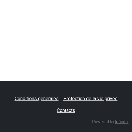
Conditions générales
Protection de la vie privée
Contacts
Powered by
Infinitix