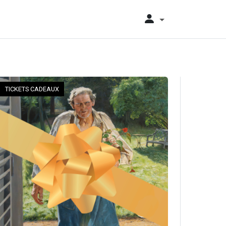
TICKETS CADEAUX