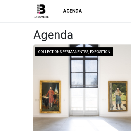
AGENDA
Agenda
COLLECTIONS PERMANENTES, EXPOSITION