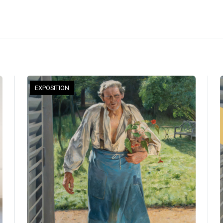
EXPOSITION