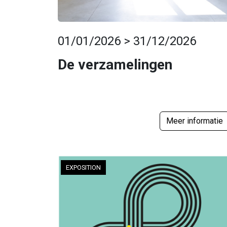
01/01/2026 > 31/12/2026
De verzamelingen
Meer informatie
EXPOSITION