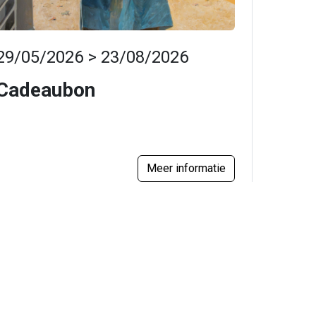
29/05/2026 > 23/08/2026
Cadeaubon
Meer informatie