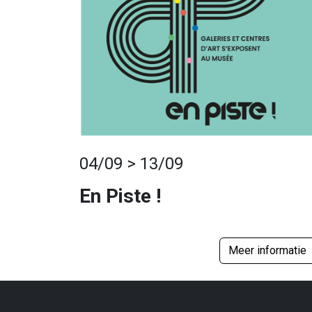
04/09 > 13/09
En Piste !
Meer informatie