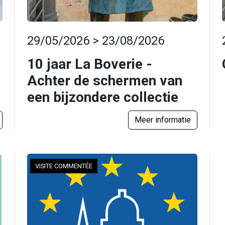
29/05/2026 > 23/08/2026
10 jaar La Boverie -
Achter de schermen van
een bijzondere collectie
Meer informatie
VISITE COMMENTÉE