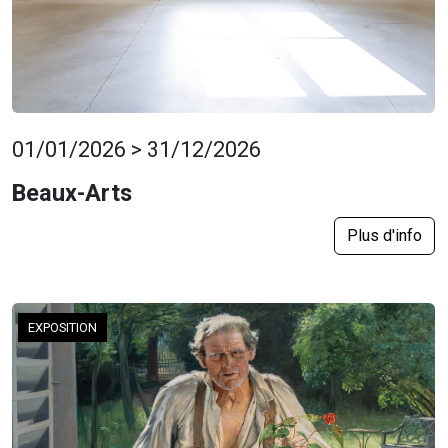
01/01/2026 > 31/12/2026
Beaux-Arts
Plus d'info
EXPOSITION