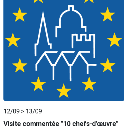
12/09 > 13/09
Visite commentée "10 chefs-d'œuvre"