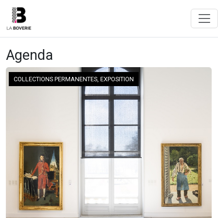
Agenda
COLLECTIONS PERMANENTES, EXPOSITION