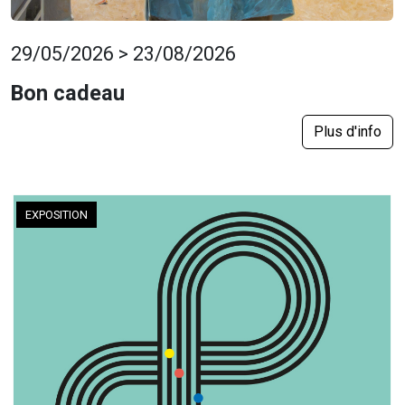
29/05/2026 > 23/08/2026
Bon cadeau
Plus d'info
EXPOSITION