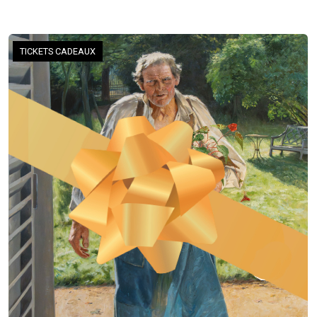
TICKETS CADEAUX