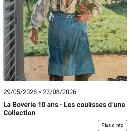
29/05/2026 > 23/08/2026
La Boverie 10 ans - Les coulisses d’une
Collection
Plus d'info