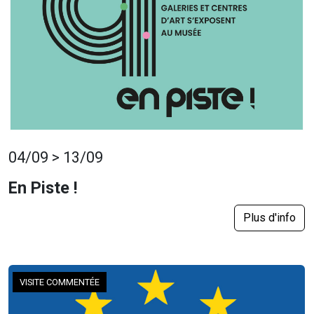
04/09 > 13/09
En Piste !
Plus d'info
VISITE COMMENTÉE