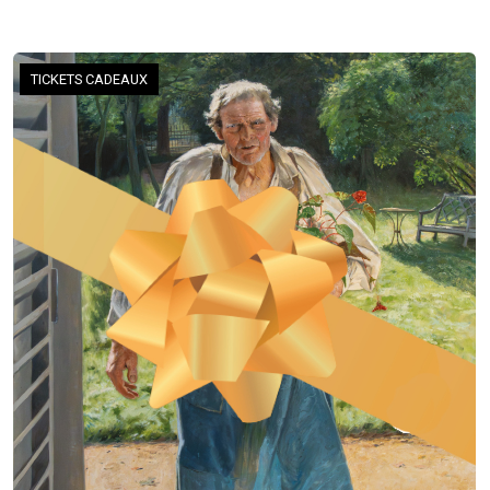
TICKETS CADEAUX