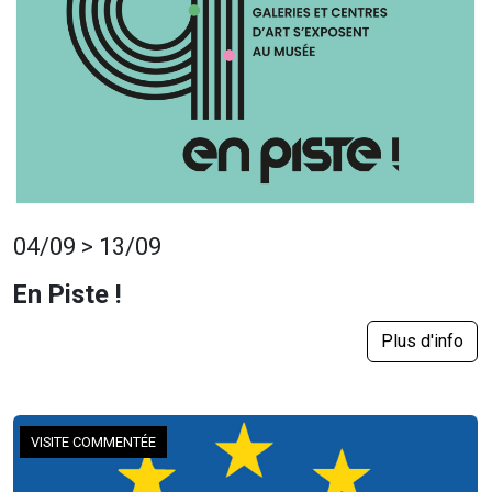
04/09 > 13/09
En Piste !
Plus d'info
VISITE COMMENTÉE