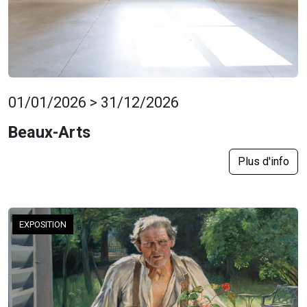
01/01/2026 > 31/12/2026
Beaux-Arts
Plus d'info
EXPOSITION