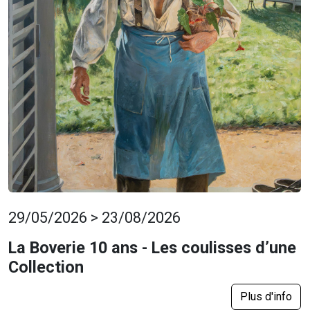
29/05/2026 > 23/08/2026
La Boverie 10 ans - Les coulisses d’une
Collection
Plus d'info