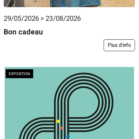
29/05/2026 > 23/08/2026
Bon cadeau
Plus d'info
EXPOSITION