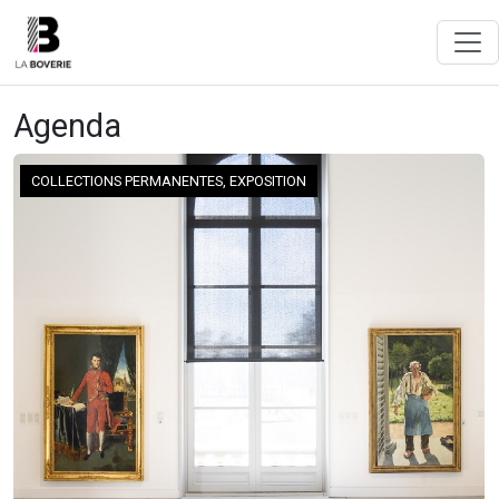
Agenda
COLLECTIONS PERMANENTES, EXPOSITION