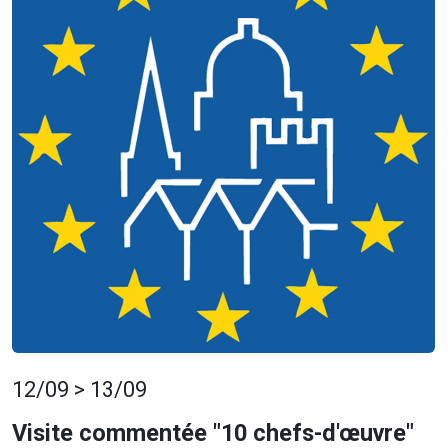
12/09 > 13/09
Visite commentée "10 chefs-d'œuvre"