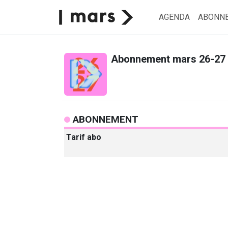
AGENDA
ABONN
Abonnement mars 26-27
ABONNEMENT
Tarif abo