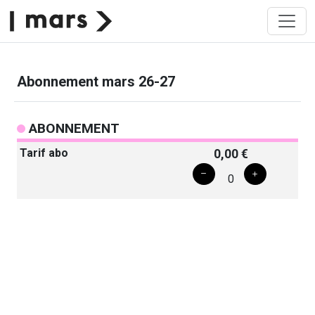
Abonnement mars 26-27
ABONNEMENT
Tarif abo
0,00 €
0