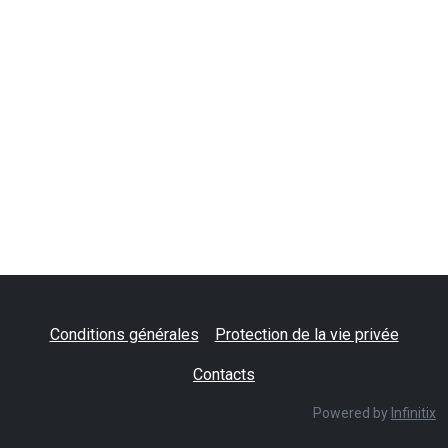
Conditions générales
Protection de la vie privée
Contacts
Powered by
Infinitix